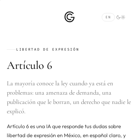
EN
LIBERTAD DE EXPRESIÓN
Artículo 6
La mayoría conoce la ley cuando ya está en
problemas: una amenaza de demanda, una
publicación que le borran, un derecho que nadie le
explicó.
Artículo 6 es una IA que responde tus dudas sobre
libertad de expresión en México, en español claro, y