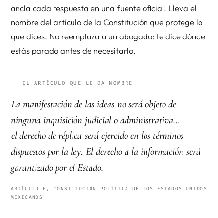
ancla cada respuesta en una fuente oficial. Lleva el
nombre del artículo de la Constitución que protege lo
que dices. No reemplaza a un abogado: te dice dónde
estás parado antes de necesitarlo.
EL ARTÍCULO QUE LE DA NOMBRE
La manifestación de las ideas
no será objeto de
ninguna inquisición judicial o administrativa…
el derecho de réplica
será ejercido en los términos
dispuestos por la ley.
El derecho a la información
será
garantizado por el Estado.
ARTÍCULO 6, CONSTITUCIÓN POLÍTICA DE LOS ESTADOS UNIDOS
MEXICANOS